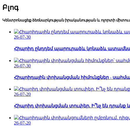
Բլոգ
Կենտրոնացեք ձեռնարկության իրականության և ոլորտի միտու
26-07-30
Հիպոիդ ընդդեմ պարուրաձև կոնաձև ատամնանի
26-07-30
Հիպոիդային փոխանցման հիմունքներ - սահմանո
26-07-20
Հիպոիդ փոխանցման տուփեր. Ի՞նչ են դրանք և 
26-07-20