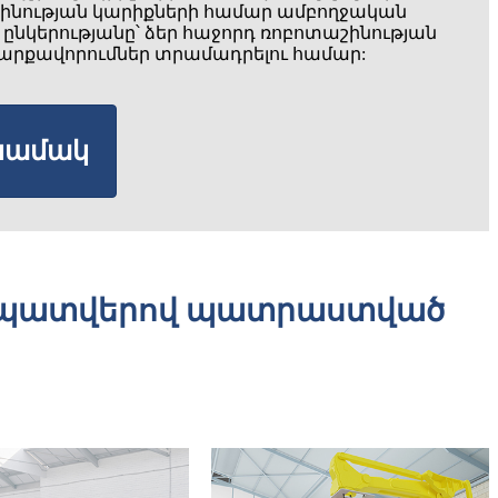
ինության կարիքների համար ամբողջական
ear ընկերությանը՝ ձեր հաջորդ ռոբոտաշինության
արքավորումներ տրամադրելու համար:
 նամակ
ր պատվերով պատրաստված