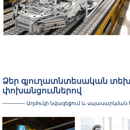
Ձեր գյուղատնտեսական տե
փոխանցումներով
────── Աղմուկի նվազեցում և սպասարկման հ