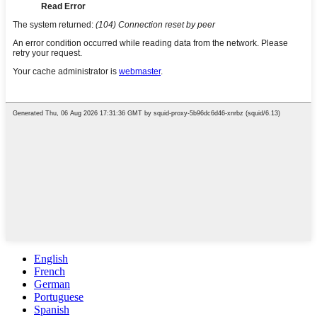
English
French
German
Portuguese
Spanish