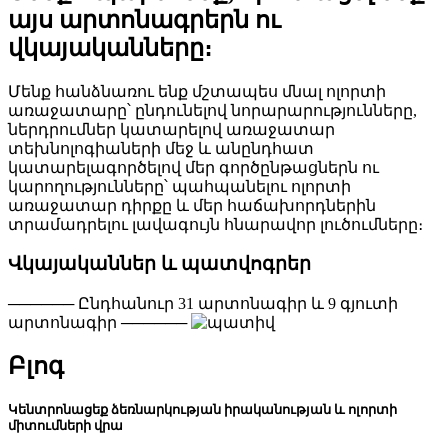
այս արտոնագրերն ու
վկայականները։
Մենք հանձնառու ենք մշտապես մնալ ոլորտի
առաջատարը՝ ընդունելով նորարարությունները,
ներդրումներ կատարելով առաջատար
տեխնոլոգիաների մեջ և անընդհատ
կատարելագործելով մեր գործընթացներն ու
կարողությունները՝ պահպանելու ոլորտի
առաջատար դիրքը և մեր հաճախորդներին
տրամադրելու լավագույն հնարավոր լուծումները։
Վկայականներ և պատվոգրեր
────── Ընդհանուր 31 արտոնագիր և 9 գյուտի
արտոնագիր ──────
Բլոգ
Կենտրոնացեք ձեռնարկության իրականության և ոլորտի
միտումների վրա