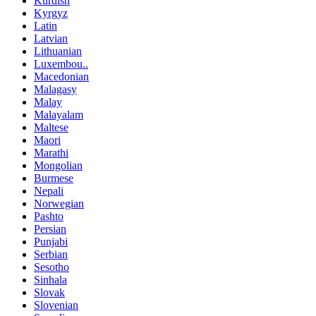
Kurdish
Kyrgyz
Latin
Latvian
Lithuanian
Luxembou..
Macedonian
Malagasy
Malay
Malayalam
Maltese
Maori
Marathi
Mongolian
Burmese
Nepali
Norwegian
Pashto
Persian
Punjabi
Serbian
Sesotho
Sinhala
Slovak
Slovenian