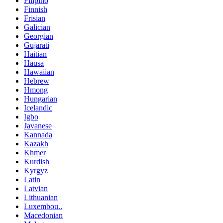
Filipino
Finnish
Frisian
Galician
Georgian
Gujarati
Haitian
Hausa
Hawaiian
Hebrew
Hmong
Hungarian
Icelandic
Igbo
Javanese
Kannada
Kazakh
Khmer
Kurdish
Kyrgyz
Latin
Latvian
Lithuanian
Luxembou..
Macedonian